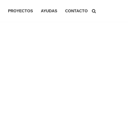
PROYECTOS
AYUDAS
CONTACTO