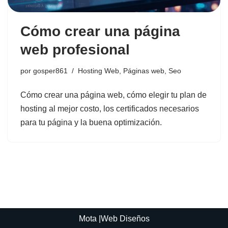
Cómo crear una página
web profesional
por
gosper861
Hosting Web
,
Páginas web
,
Seo
Cómo crear una página web, cómo elegir tu plan de
hosting al mejor costo, los certificados necesarios
para tu página y la buena optimización.
Mota
|Web
Diseños