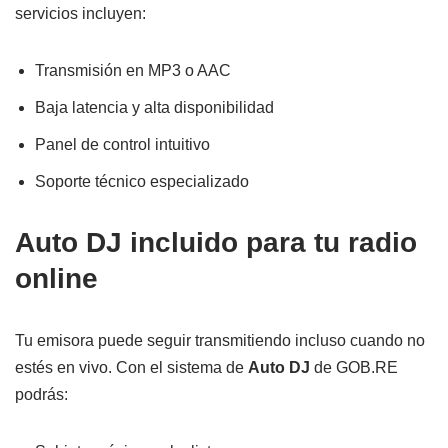
servicios incluyen:
Transmisión en MP3 o AAC
Baja latencia y alta disponibilidad
Panel de control intuitivo
Soporte técnico especializado
Auto DJ incluido para tu radio
online
Tu emisora puede seguir transmitiendo incluso cuando no
estés en vivo. Con el sistema de
Auto DJ
de GOB.RE
podrás: