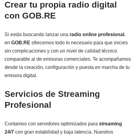
Crear tu propia radio digital
con GOB.RE
Si estás buscando lanzar una
radio online profesional
,
en
GOB.RE
ofrecemos todo lo necesario para que inicies
sin complicaciones y con un nivel de calidad técnico
comparable al de emisoras comerciales. Te acompañamos
desde la creación, configuración y puesta en marcha de tu
emisora digital.
Servicios de Streaming
Profesional
Contamos con servidores optimizados para
streaming
24/7
con gran estabilidad y baja latencia. Nuestros