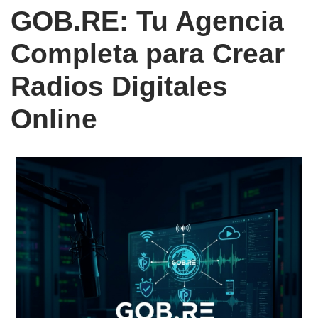
GOB.RE: Tu Agencia
Completa para Crear
Radios Digitales
Online