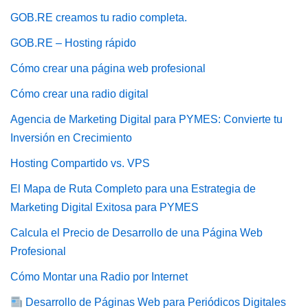
GOB.RE creamos tu radio completa.
GOB.RE – Hosting rápido
Cómo crear una página web profesional
Cómo crear una radio digital
Agencia de Marketing Digital para PYMES: Convierte tu
Inversión en Crecimiento
Hosting Compartido vs. VPS
El Mapa de Ruta Completo para una Estrategia de
Marketing Digital Exitosa para PYMES
Calcula el Precio de Desarrollo de una Página Web
Profesional
Cómo Montar una Radio por Internet
Desarrollo de Páginas Web para Periódicos Digitales