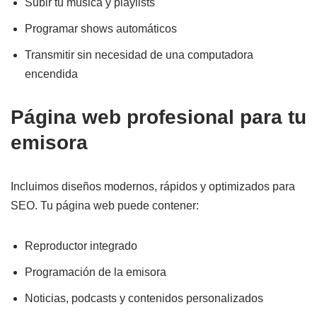
Subir tu música y playlists
Programar shows automáticos
Transmitir sin necesidad de una computadora
encendida
Página web profesional para tu
emisora
Incluimos diseños modernos, rápidos y optimizados para
SEO. Tu página web puede contener:
Reproductor integrado
Programación de la emisora
Noticias, podcasts y contenidos personalizados