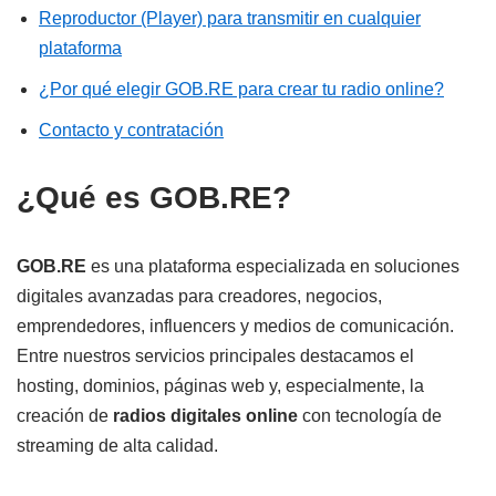
Reproductor (Player) para transmitir en cualquier
plataforma
¿Por qué elegir GOB.RE para crear tu radio online?
Contacto y contratación
¿Qué es GOB.RE?
GOB.RE
es una plataforma especializada en soluciones
digitales avanzadas para creadores, negocios,
emprendedores, influencers y medios de comunicación.
Entre nuestros servicios principales destacamos el
hosting, dominios, páginas web y, especialmente, la
creación de
radios digitales online
con tecnología de
streaming de alta calidad.