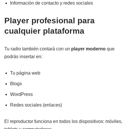
Información de contacto y redes sociales
Player profesional para
cualquier plataforma
Tu radio también contará con un
player moderno
que
podrás insertar en:
Tu página web
Blogs
WordPress
Redes sociales (enlaces)
El reproductor funciona en todos los dispositivos: móviles,