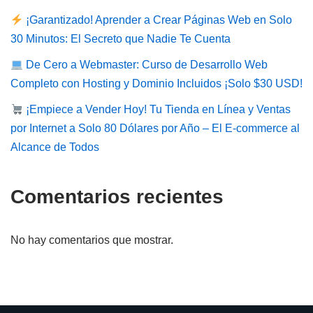
¡Garantizado! Aprender a Crear Páginas Web en Solo
30 Minutos: El Secreto que Nadie Te Cuenta
De Cero a Webmaster: Curso de Desarrollo Web
Completo con Hosting y Dominio Incluidos ¡Solo $30 USD!
¡Empiece a Vender Hoy! Tu Tienda en Línea y Ventas
por Internet a Solo 80 Dólares por Año – El E-commerce al
Alcance de Todos
Comentarios recientes
No hay comentarios que mostrar.