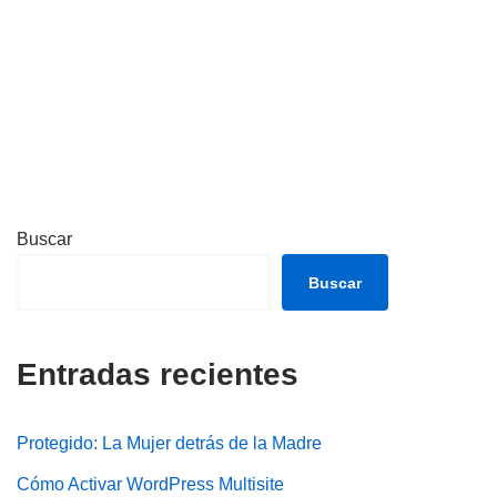
Buscar
Buscar
Entradas recientes
Protegido: La Mujer detrás de la Madre
Cómo Activar WordPress Multisite