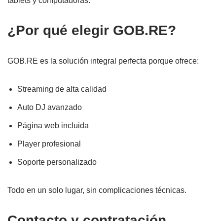
tablets y computadoras.
¿Por qué elegir GOB.RE?
GOB.RE es la solución integral perfecta porque ofrece:
Streaming de alta calidad
Auto DJ avanzado
Página web incluida
Player profesional
Soporte personalizado
Todo en un solo lugar, sin complicaciones técnicas.
Contacto y contratación